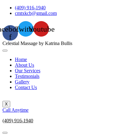
Skip
(409) 916-1940
to
cmtxkcb@gmail.com
content
acebook-
Twitter
Youtube
f
Celestial Massage by Katrina Bullis
Home
About Us
Our Services
Testimonials
Gallery
Contact Us
X
Call Anytime
(409) 916-1940