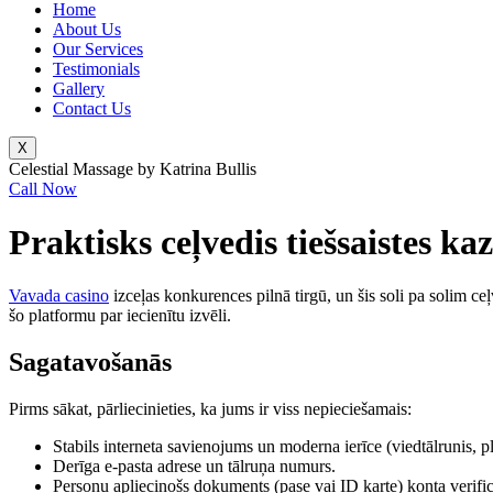
Home
About Us
Our Services
Testimonials
Gallery
Contact Us
X
Celestial Massage by Katrina Bullis
Call Now
Praktisks ceļvedis tiešsaistes ka
Vavada casino
izceļas konkurences pilnā tirgū, un šis soli pa solim ce
šo platformu par iecienītu izvēli.
Sagatavošanās
Pirms sākat, pārliecinieties, ka jums ir viss nepieciešamais:
Stabils interneta savienojums un moderna ierīce (viedtālrunis, pl
Derīga e-pasta adrese un tālruņa numurs.
Personu apliecinošs dokuments (pase vai ID karte) konta verific