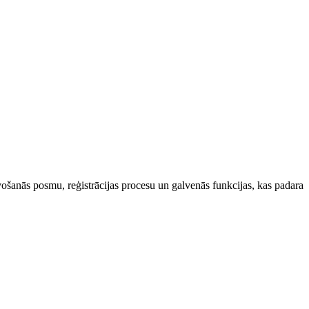
avošanās posmu, reģistrācijas procesu un galvenās funkcijas, kas padara