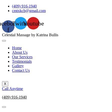
Skip
(409) 916-1940
to
cmtxkcb@gmail.com
content
acebook-
Twitter
Youtube
f
Celestial Massage by Katrina Bullis
Home
About Us
Our Services
Testimonials
Gallery
Contact Us
X
Call Anytime
(409) 916-1940