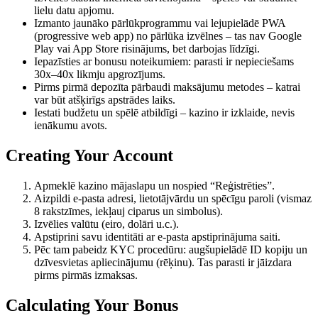
lielu datu apjomu.
Izmanto jaunāko pārlūkprogrammu vai lejupielādē PWA
(progressive web app) no pārlūka izvēlnes – tas nav Google
Play vai App Store risinājums, bet darbojas līdzīgi.
Iepazīsties ar bonusu noteikumiem: parasti ir nepieciešams
30x–40x likmju apgrozījums.
Pirms pirmā depozīta pārbaudi maksājumu metodes – katrai
var būt atšķirīgs apstrādes laiks.
Iestati budžetu un spēlē atbildīgi – kazino ir izklaide, nevis
ienākumu avots.
Creating Your Account
Apmeklē kazino mājaslapu un nospied “Reģistrēties”.
Aizpildi e-pasta adresi, lietotājvārdu un spēcīgu paroli (vismaz
8 rakstzīmes, iekļauj ciparus un simbolus).
Izvēlies valūtu (eiro, dolāri u.c.).
Apstiprini savu identitāti ar e-pasta apstiprinājuma saiti.
Pēc tam pabeidz KYC procedūru: augšupielādē ID kopiju un
dzīvesvietas apliecinājumu (rēķinu). Tas parasti ir jāizdara
pirms pirmās izmaksas.
Calculating Your Bonus