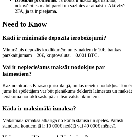
Drošības problēmas:
Ja kontā ir aizdomīga darbība,
nekavējoties maini paroli un sazinies ar atbalstu. Aktivizē
2FA, ja tā ir pieejama.
Need to Know
Kādi ir minimālie depozīta ierobežojumi?
Minimālais depozīts kredītkartēm un e-makiem ir 10€, bankas
pārskaitījumam – 20€, kriptovalūtai – 0.001 BTC.
Vai ir nepieciešams maksāt nodokļus par
laimestiem?
Kazino atrodas Kirasao jurisdikcijā, un tas neietur nodokļus. Tomēr
jums kā spēlētājam var būt pienākums deklarēt laimestus un maksāt
ienākuma nodokli saskaņā ar jūsu valsts likumiem.
Kāda ir maksimālā izmaksa?
Maksimālā izmaksa atkarīga no konta statusa un spēles. Parasti
standarta kontiem tā ir 10 000€ nedēļā vai 40 000€ mēnesī.