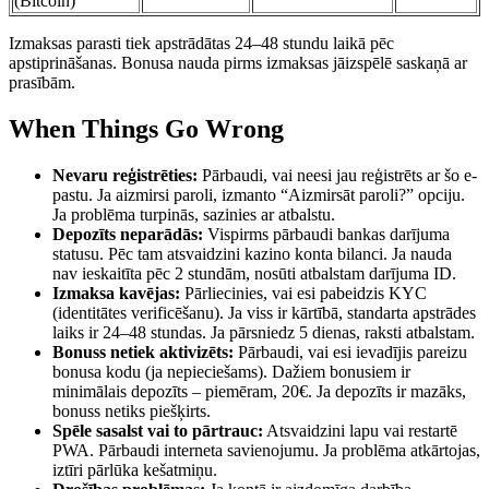
(Bitcoin)
Izmaksas parasti tiek apstrādātas 24–48 stundu laikā pēc
apstiprināšanas. Bonusa nauda pirms izmaksas jāizspēlē saskaņā ar
prasībām.
When Things Go Wrong
Nevaru reģistrēties:
Pārbaudi, vai neesi jau reģistrēts ar šo e-
pastu. Ja aizmirsi paroli, izmanto “Aizmirsāt paroli?” opciju.
Ja problēma turpinās, sazinies ar atbalstu.
Depozīts neparādās:
Vispirms pārbaudi bankas darījuma
statusu. Pēc tam atsvaidzini kazino konta bilanci. Ja nauda
nav ieskaitīta pēc 2 stundām, nosūti atbalstam darījuma ID.
Izmaksa kavējas:
Pārliecinies, vai esi pabeidzis KYC
(identitātes verificēšanu). Ja viss ir kārtībā, standarta apstrādes
laiks ir 24–48 stundas. Ja pārsniedz 5 dienas, raksti atbalstam.
Bonuss netiek aktivizēts:
Pārbaudi, vai esi ievadījis pareizu
bonusa kodu (ja nepieciešams). Dažiem bonusiem ir
minimālais depozīts – piemēram, 20€. Ja depozīts ir mazāks,
bonuss netiks piešķirts.
Spēle sasalst vai to pārtrauc:
Atsvaidzini lapu vai restartē
PWA. Pārbaudi interneta savienojumu. Ja problēma atkārtojas,
iztīri pārlūka kešatmiņu.