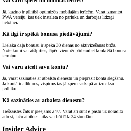
Vai varu spēlēt no mobilās ierīces?
Jā, kazino ir pilnībā optimizēts mobilajām ierīcēm. Varat izmantot
PWA versiju, kas tiek instalēta no pārlūka un darbojas līdzīgi
lietotnei.
Kā ilgi ir spēkā bonusa piedāvājumi?
Lielākā daļa bonusu ir spēkā 30 dienas no aktivizēšanas brīža.
Noteikumi var atšķirties, tāpēc vienmēr pārbaudiet konkrētā bonusa
termiņu.
Vai varu atcelt savu kontu?
Jā, varat sazināties ar atbalsta dienestu un pieprasīt konta slēgšanu.
Ja kontā ir atlikums, vispirms tas jāizņem saskaņā ar izmaksu
politiku.
Kā sazināties ar atbalsta dienestu?
Tiešsaistes čats ir pieejams 24/7. Varat arī sūtīt e-pastu uz norādīto
adresi, taču atbildes laiks var būt līdz 24 stundām.
Insider Advice