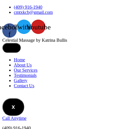
Skip
(409) 916-1940
to
cmtxkcb@gmail.com
content
acebook-
Twitter
Youtube
f
Celestial Massage by Katrina Bullis
Home
About Us
Our Services
Testimonials
Gallery
Contact Us
X
Call Anytime
(409) 916-1940