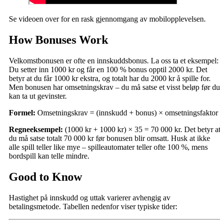
Se videoen over for en rask gjennomgang av mobilopplevelsen.
How Bonuses Work
Velkomstbonusen er ofte en innskuddsbonus. La oss ta et eksempel:
Du setter inn 1000 kr og får en 100 % bonus opptil 2000 kr. Det
betyr at du får 1000 kr ekstra, og totalt har du 2000 kr å spille for.
Men bonusen har omsetningskrav – du må satse et visst beløp før du
kan ta ut gevinster.
Formel:
Omsetningskrav = (innskudd + bonus) × omsetningsfaktor
Regneeksempel:
(1000 kr + 1000 kr) × 35 = 70 000 kr. Det betyr a
du må satse totalt 70 000 kr før bonusen blir omsatt. Husk at ikke
alle spill teller like mye – spilleautomater teller ofte 100 %, mens
bordspill kan telle mindre.
Good to Know
Hastighet på innskudd og uttak varierer avhengig av
betalingsmetode. Tabellen nedenfor viser typiske tider: