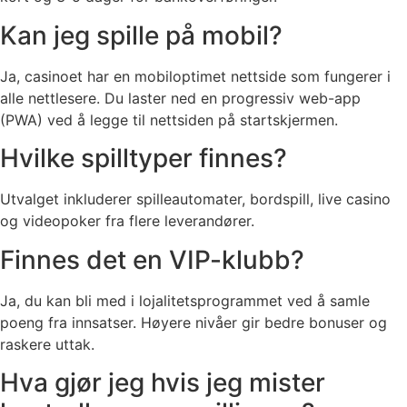
Kan jeg spille på mobil?
Ja, casinoet har en mobiloptimet nettside som fungerer i
alle nettlesere. Du laster ned en progressiv web-app
(PWA) ved å legge til nettsiden på startskjermen.
Hvilke spilltyper finnes?
Utvalget inkluderer spilleautomater, bordspill, live casino
og videopoker fra flere leverandører.
Finnes det en VIP-klubb?
Ja, du kan bli med i lojalitetsprogrammet ved å samle
poeng fra innsatser. Høyere nivåer gir bedre bonuser og
raskere uttak.
Hva gjør jeg hvis jeg mister