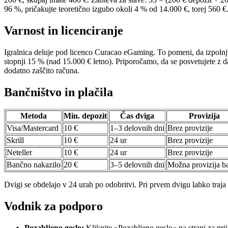
96 %, pričakujte teoretično izgubo okoli 4 % od 14.000 €, torej 560 €.
Varnost in licenciranje
Igralnica deluje pod licenco Curacao eGaming. To pomeni, da izpolnjuj
stopnji 15 % (nad 15.000 € letno). Priporočamo, da se posvetujete z d
dodatno zaščito računa.
Bančništvo in plačila
Metoda
Min. depozit
Čas dviga
Provizija
Visa/Mastercard
10 €
1–3 delovnih dni
Brez provizije
Skrill
10 €
24 ur
Brez provizije
Neteller
10 €
24 ur
Brez provizije
Bančno nakazilo
20 €
3–5 delovnih dni
Možna provizija b
Dvigi se obdelajo v 24 urah po odobritvi. Pri prvem dvigu lahko traj
Vodnik za podporo
Pozabljeno geslo:
Kliknite »Pozabljeno geslo« na strani za prij