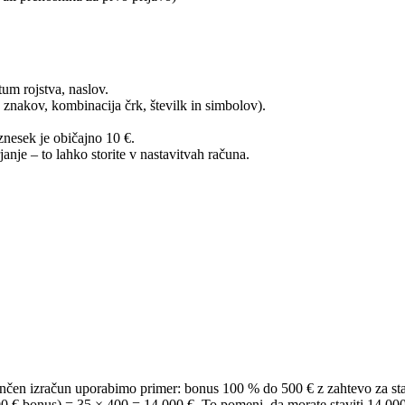
tum rojstva, naslov.
8 znakov, kombinacija črk, številk in simbolov).
znesek je običajno 10 €.
je – to lahko storite v nastavitvah računa.
tančen izračun uporabimo primer: bonus 100 % do 500 € z zahtevo za st
00 € bonus) = 35 × 400 = 14.000 €. To pomeni, da morate staviti 14.000