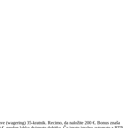
ave (wagering) 35-kratnik. Recimo, da naložite 200 €. Bonus znaša
 €, preden lahko dvignete dobitke. Če igrate igralne avtomate z RTP