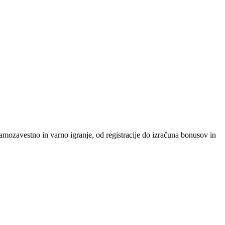
samozavestno in varno igranje, od registracije do izračuna bonusov in