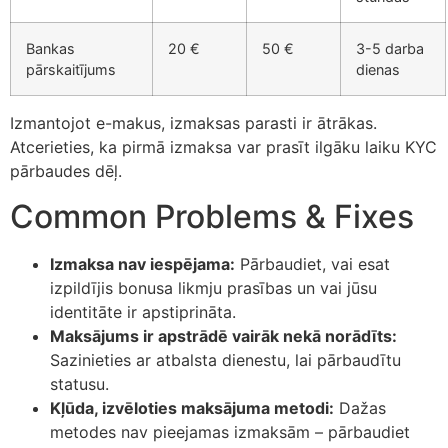
Bankas
20 €
50 €
3-5 darba
pārskaitījums
dienas
Izmantojot e-makus, izmaksas parasti ir ātrākas.
Atcerieties, ka pirmā izmaksa var prasīt ilgāku laiku KYC
pārbaudes dēļ.
Common Problems & Fixes
Izmaksa nav iespējama:
Pārbaudiet, vai esat
izpildījis bonusa likmju prasības un vai jūsu
identitāte ir apstiprināta.
Maksājums ir apstrādē vairāk nekā norādīts:
Sazinieties ar atbalsta dienestu, lai pārbaudītu
statusu.
Kļūda, izvēloties maksājuma metodi:
Dažas
metodes nav pieejamas izmaksām – pārbaudiet