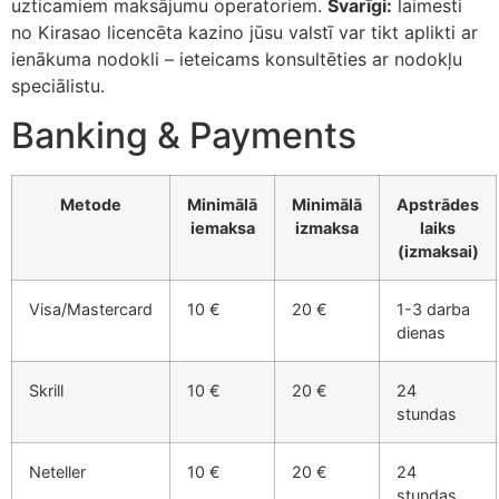
uzticamiem maksājumu operatoriem.
Svarīgi:
laimesti
no Kirasao licencēta kazino jūsu valstī var tikt aplikti ar
ienākuma nodokli – ieteicams konsultēties ar nodokļu
speciālistu.
Banking & Payments
Metode
Minimālā
Minimālā
Apstrādes
iemaksa
izmaksa
laiks
(izmaksai)
Visa/Mastercard
10 €
20 €
1-3 darba
dienas
Skrill
10 €
20 €
24
stundas
Neteller
10 €
20 €
24
stundas