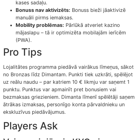
kases sadaļu.
Bonuss nav aktivizēts:
Bonuss bieži jāaktivizē
manuāli pirms iemaksas.
Mobility problēmas:
Pārlūkā atveriet kazino
mājaslapu – tā ir optimizēta mobilajām ierīcēm
(PWA).
Pro Tips
Lojalitātes programma piedāvā vairākus līmeņus, sākot
no Bronzas līdz Dimantam. Punkti tiek uzkrāti, spēlējot
uz reālu naudu – par katriem 10 € likmju var saņemt 1
punktu. Punktus var apmainīt pret bonusiem vai
bezmaksas griezieniem. Dimanta līmenī spēlētāji saņem
ātrākas izmaksas, personīgo konta pārvaldnieku un
ekskluzīvus piedāvājumus.
Players Ask