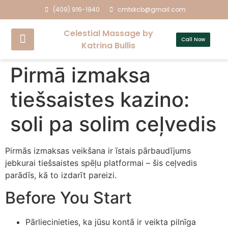
(409) 916-1940
cmtxkcb@gmail.com
Celestial Massage by
Call Now
Katrina Bullis
Pirmā izmaksa
tiešsaistes kazino:
soli pa solim ceļvedis
Pirmās izmaksas veikšana ir īstais pārbaudījums
jebkurai tiešsaistes spēļu platformai – šis ceļvedis
parādīs, kā to izdarīt pareizi.
Before You Start
Pārliecinieties, ka jūsu kontā ir veikta pilnīga