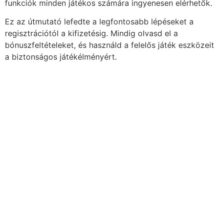
funkciók minden játékos számára ingyenesen elérhetők.
Ez az útmutató lefedte a legfontosabb lépéseket a
regisztrációtól a kifizetésig. Mindig olvasd el a
bónuszfeltételeket, és használd a felelős játék eszközeit
a biztonságos játékélményért.