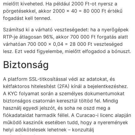
mielőtt kiveheted. Ha például 2000 Ft-ot nyersz a
pörgetésekkel, akkor 2000 × 40 = 80 000 Ft értékű
fogadást kell tenned.
Számítsd ki a várható veszteségedet: ha a nyerőgépek
RTP-je átlagosan 96%, akkor 700 000 Ft forgatás alatt
várhatóan 700 000 × 0,04 = 28 000 Ft veszteséged
lesz. Ezt vedd figyelembe, mielőtt elfogadod a bónuszt.
Biztonság
A platform SSL-titkosítással védi az adatokat, és
kétfaktoros hitelesítést (2FA) kínál a bejelentkezéshez.
A KYC folyamat során a személyes dokumentumokat
biztonságos csatornán keresztül töltöd fel. Mindig
használj egyedi jelszót, és soha ne oszd meg a
fiókadataidat harmadik féllel. A Curacao-i licenc alapján
működő kaszinók esetében tudd, hogy a nyeremények
helyi adókötelesek lehetnek – konzultálj