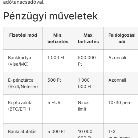
adótanácsadóval.
Pénzügyi műveletek
Fizetési mód
Min.
Max.
Feldolgozási
befizetés
befizetés
idő
Bankkártya
1 000 Ft
500 000
Azonnali
(Visa/MC)
Ft
E-pénztárca
500 Ft
1 000
Azonnali
(Skrill/Neteller)
000 Ft
Kriptovaluta
5 EUR
Nincs
10-30 perc
(BTC/ETH)
limit
Banki átutalás
5 000 Ft
10 000
1-3
000 Ft
munkanap