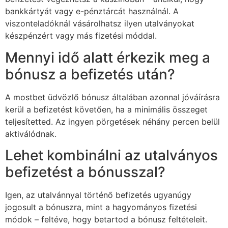
bankkártyát vagy e-pénztárcát használnál. A
viszonteladóknál vásárolhatsz ilyen utalványokat
készpénzért vagy más fizetési móddal.
Mennyi idő alatt érkezik meg a
bónusz a befizetés után?
A mostbet üdvözlő bónusz általában azonnal jóváírásra
kerül a befizetést követően, ha a minimális összeget
teljesítetted. Az ingyen pörgetések néhány percen belül
aktiválódnak.
Lehet kombinálni az utalványos
befizetést a bónusszal?
Igen, az utalvánnyal történő befizetés ugyanúgy
jogosult a bónuszra, mint a hagyományos fizetési
módok – feltéve, hogy betartod a bónusz feltételeit.