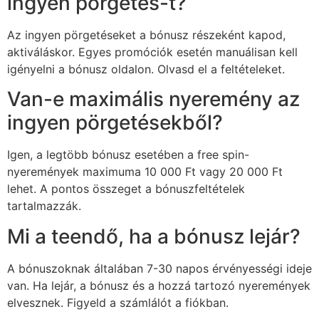
ingyen porgetes-t?
Az ingyen pörgetéseket a bónusz részeként kapod,
aktiváláskor. Egyes promóciók esetén manuálisan kell
igényelni a bónusz oldalon. Olvasd el a feltételeket.
Van-e maximális nyeremény az
ingyen pörgetésekből?
Igen, a legtöbb bónusz esetében a free spin-
nyeremények maximuma 10 000 Ft vagy 20 000 Ft
lehet. A pontos összeget a bónuszfeltételek
tartalmazzák.
Mi a teendő, ha a bónusz lejár?
A bónuszoknak általában 7-30 napos érvényességi ideje
van. Ha lejár, a bónusz és a hozzá tartozó nyeremények
elvesznek. Figyeld a számlálót a fiókban.