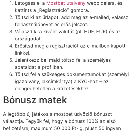
Látogass el a
Mostbet utalvány
weboldalára, és
kattints a „Regisztráció” gombra.
Töltsd ki az űrlapot: add meg az e-mailed, válassz
felhasználónevet és erős jelszót.
Válaszd ki a kívánt valutát (pl. HUF, EUR) és az
országodat.
Erősítsd meg a regisztrációt az e-mailben kapott
linkkel.
Jelentkezz be, majd töltsd fel a személyes
adataidat a profilban.
Töltsd fel a szükséges dokumentumokat (személyi
igazolvány, lakcímkártya) a KYC-hoz – ez
elengedhetetlen a kifizetésekhez.
Bónusz matek
A legtöbb új játékos a mostbet üdvözlő bónuszt
választja. Tegyük fel, hogy a bónusz 100% az első
befizetésre, maximum 50 000 Ft-ig, plusz 50 ingyen