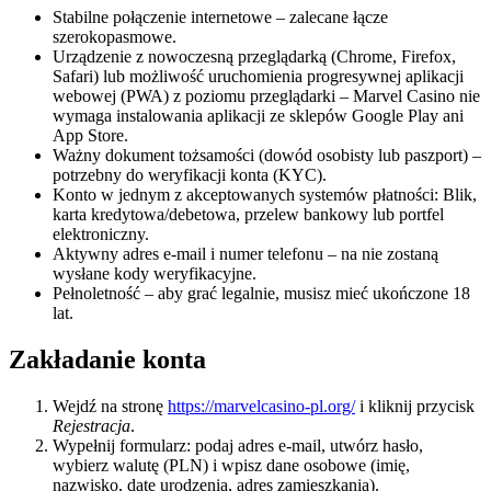
Stabilne połączenie internetowe – zalecane łącze
szerokopasmowe.
Urządzenie z nowoczesną przeglądarką (Chrome, Firefox,
Safari) lub możliwość uruchomienia progresywnej aplikacji
webowej (PWA) z poziomu przeglądarki – Marvel Casino nie
wymaga instalowania aplikacji ze sklepów Google Play ani
App Store.
Ważny dokument tożsamości (dowód osobisty lub paszport) –
potrzebny do weryfikacji konta (KYC).
Konto w jednym z akceptowanych systemów płatności: Blik,
karta kredytowa/debetowa, przelew bankowy lub portfel
elektroniczny.
Aktywny adres e-mail i numer telefonu – na nie zostaną
wysłane kody weryfikacyjne.
Pełnoletność – aby grać legalnie, musisz mieć ukończone 18
lat.
Zakładanie konta
Wejdź na stronę
https://marvelcasino-pl.org/
i kliknij przycisk
Rejestracja
.
Wypełnij formularz: podaj adres e-mail, utwórz hasło,
wybierz walutę (PLN) i wpisz dane osobowe (imię,
nazwisko, datę urodzenia, adres zamieszkania).