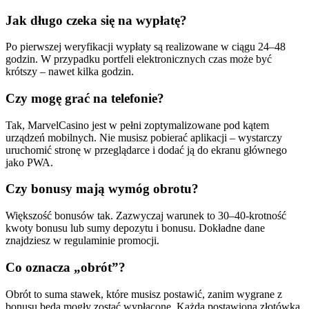
Jak długo czeka się na wypłatę?
Po pierwszej weryfikacji wypłaty są realizowane w ciągu 24–48
godzin. W przypadku portfeli elektronicznych czas może być
krótszy – nawet kilka godzin.
Czy mogę grać na telefonie?
Tak, MarvelCasino jest w pełni zoptymalizowane pod kątem
urządzeń mobilnych. Nie musisz pobierać aplikacji – wystarczy
uruchomić stronę w przeglądarce i dodać ją do ekranu głównego
jako PWA.
Czy bonusy mają wymóg obrotu?
Większość bonusów tak. Zazwyczaj warunek to 30–40-krotność
kwoty bonusu lub sumy depozytu i bonusu. Dokładne dane
znajdziesz w regulaminie promocji.
Co oznacza „obrót”?
Obrót to suma stawek, które musisz postawić, zanim wygrane z
bonusu będą mogły zostać wypłacone. Każda postawiona złotówka