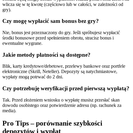
wlicza się w tę kwotę (częściowo lub w całości, w zależności od
gry).
Czy mogę wypłacić sam bonus bez gry?
Nie, bonus jest przeznaczony do gry. Jeśli spróbujesz wypłacić
środki bonusowe przed spełnieniem obrotu, stracisz bonus i
ewentualne wygrane.
Jakie metody płatności są dostępne?
Blik, karty kredytowe/debetowe, przelewy bankowe oraz portfele
elektroniczne (Skrill, Neteller). Depozyty są natychmiastowe,
wypłaty mogą potrwać do 2 dni.
Czy potrzebuję weryfikacji przed pierwszą wypłatą?
Tak. Przed złożeniem wniosku o wypłatę musisz przesłać skan
dowodu osobistego oraz potwierdzenie adresu (np. rachunek za
media).
Pro Tips – porównanie szybkości
depozytów i wypłat