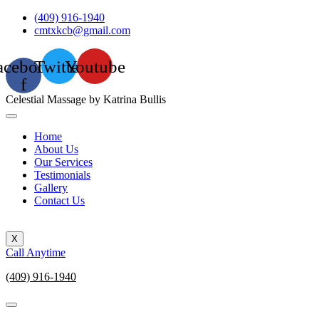
Skip
(409) 916-1940
to
cmtxkcb@gmail.com
content
acebook-
Twitter
Youtube
f
Celestial Massage by Katrina Bullis
Home
About Us
Our Services
Testimonials
Gallery
Contact Us
X
Call Anytime
(409) 916-1940