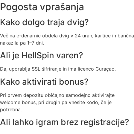
Pogosta vprašanja
Kako dolgo traja dvig?
Večina e-denarnic obdela dvig v 24 urah, kartice in bančna
nakazila pa 1–7 dni.
Ali je HellSpin varen?
Da, uporablja SSL šifriranje in ima licenco Curaçao.
Kako aktivirati bonus?
Pri prvem depozitu običajno samodejno aktivirajte
welcome bonus, pri drugih pa vnesite kodo, če je
potrebna.
Ali lahko igram brez registracije?