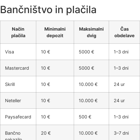
Bančništvo in plačila
Način
Minimalni
Maksimalni
Čas
plačila
depozit
dvig
obdelave
Visa
10 €
5000 €
1–3 dni
Mastercard
10 €
5000 €
1–3 dni
Skrill
10 €
10.000 €
24 ur
Neteller
10 €
10.000 €
24 ur
Paysafecard
10 €
500 €
1–3 dni
Bančno
20 €
10.000 €
3–7 dni
nakazilo