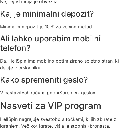
Ne, registracija je obvezna.
Kaj je minimalni depozit?
Minimalni depozit je 10 € za večino metod.
Ali lahko uporabim mobilni
telefon?
Da, HellSpin ima mobilno optimizirano spletno stran, ki
deluje v brskalniku.
Kako spremeniti geslo?
V nastavitvah računa pod »Spremeni geslo«.
Nasveti za VIP program
HellSpin nagrajuje zvestobo s točkami, ki jih zbirate z
igranjem. Več kot igrate, višja je stopnja (bronasta,