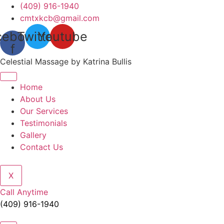
Skip
(409) 916-1940
to
cmtxkcb@gmail.com
content
cebook-
Twitter
Youtube
f
Celestial Massage by Katrina Bullis
Home
About Us
Our Services
Testimonials
Gallery
Contact Us
X
Call Anytime
(409) 916-1940