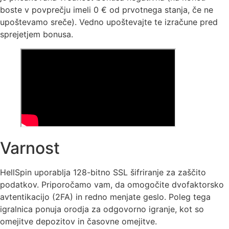
boste v povprečju imeli 0 € od prvotnega stanja, če ne
upoštevamo sreče). Vedno upoštevajte te izračune pred
sprejetjem bonusa.
Varnost
HellSpin uporablja 128-bitno SSL šifriranje za zaščito
podatkov. Priporočamo vam, da omogočite dvofaktorsko
avtentikacijo (2FA) in redno menjate geslo. Poleg tega
igralnica ponuja orodja za odgovorno igranje, kot so
omejitve depozitov in časovne omejitve.