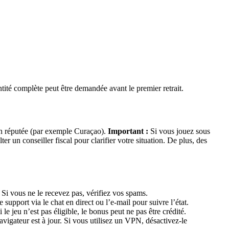
tité complète peut être demandée avant le premier retrait.
ion réputée (par exemple Curaçao).
Important :
Si vous jouez sous
un conseiller fiscal pour clarifier votre situation. De plus, des
 Si vous ne le recevez pas, vérifiez vos spams.
upport via le chat en direct ou l’e-mail pour suivre l’état.
e jeu n’est pas éligible, le bonus peut ne pas être crédité.
vigateur est à jour. Si vous utilisez un VPN, désactivez-le