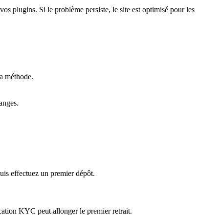
s plugins. Si le problème persiste, le site est optimisé pour les
 la méthode.
hanges.
puis effectuez un premier dépôt.
ication KYC peut allonger le premier retrait.