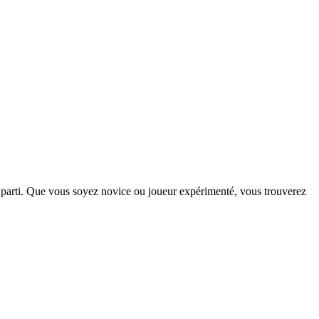
 parti. Que vous soyez novice ou joueur expérimenté, vous trouverez