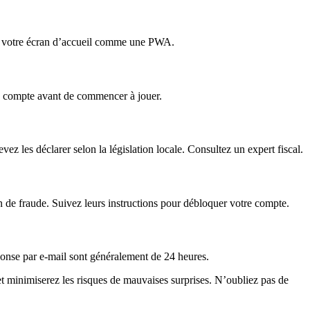
te à votre écran d’accueil comme une PWA.
re compte avant de commencer à jouer.
ez les déclarer selon la législation locale. Consultez un expert fiscal.
on de fraude. Suivez leurs instructions pour débloquer votre compte.
éponse par e-mail sont généralement de 24 heures.
et minimiserez les risques de mauvaises surprises. N’oubliez pas de