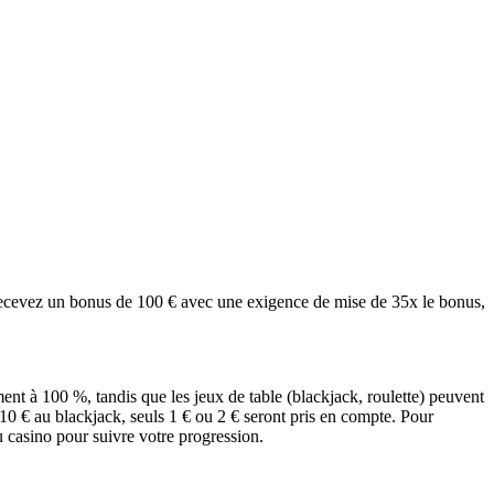
recevez un bonus de 100 € avec une exigence de mise de 35x le bonus,
ent à 100 %, tandis que les jeux de table (blackjack, roulette) peuvent
10 € au blackjack, seuls 1 € ou 2 € seront pris en compte. Pour
u casino pour suivre votre progression.