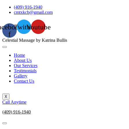
Skip
(409) 916-1940
to
cmtxkcb@gmail.com
content
acebook-
Twitter
Youtube
f
Celestial Massage by Katrina Bullis
Home
About Us
Our Services
Testimonials
Gallery
Contact Us
X
Call Anytime
(409) 916-1940