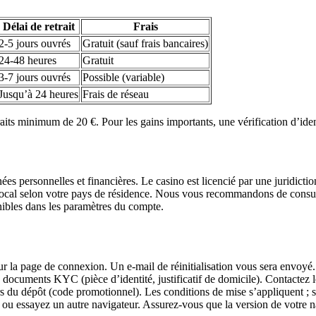
Délai de retrait
Frais
2-5 jours ouvrés
Gratuit (sauf frais bancaires)
24-48 heures
Gratuit
3-7 jours ouvrés
Possible (variable)
Jusqu’à 24 heures
Frais de réseau
its minimum de 20 €. Pour les gains importants, une vérification d’iden
es personnelles et financières. Le casino est licencié par une juridict
cal selon votre pays de résidence. Nous vous recommandons de consulter 
onibles dans les paramètres du compte.
r la page de connexion. Un e-mail de réinitialisation vous sera envoyé.
ocuments KYC (pièce d’identité, justificatif de domicile). Contactez le s
 du dépôt (code promotionnel). Les conditions de mise s’appliquent ; si l
ou essayez un autre navigateur. Assurez-vous que la version de votre na