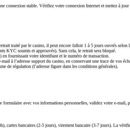
e connexion stable. Vérifiez votre connexion Internet et mettez à jour vo
etrait traité par le casino, il peut encore falloir 1 à 5 jours ouvrés selon
ts KYC soumis et approuvés). Sans cela, le retrait sera bloqué.
) en fournissant votre identifiant et le numéro de transaction.
-mail à l’adresse support du casino, en conservant une trace de vos éc
me de régulation (l’adresse figure dans les conditions générales).
z le formulaire avec vos informations personnelles, validez votre e-mail, 
h), cartes bancaires (2-5 jours), virement bancaire (3-7 jours). La vérif