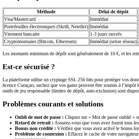
Méthode
Délai de dépôt
Visa/Mastercard
Immédiat
Portefeuilles électroniques (Skrill, Neteller)
Immédiat
Virement bancaire
1-3 jours ouvrés
Cryptomonnaies (Bitcoin, Ethereum)
Immédiat (selon réseau)
Les montants minimum de dépôt sont généralement de 10 €, et les retra
Est-ce sécurisé ?
La plateforme utilise un cryptage SSL 256 bits pour protéger vos donné
licence Curaçao, sachez que vos gains peuvent être soumis à l’impôt lo
outils de jeu responsable (limites de dépôt, auto-exclusion) sont disp
Problèmes courants et solutions
Oubli de mot de passe :
Cliquez sur « Mot de passe oublié » su
Retard de retrait :
Assurez-vous que vous avez fourni tous les d
Bonus non crédité :
Vérifiez que vous avez activé le bonus lors
Problème de connexion :
Effacez le cache de votre navigateur 