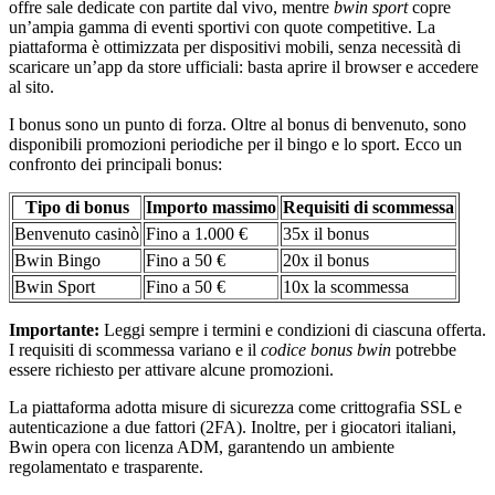
offre sale dedicate con partite dal vivo, mentre
bwin sport
copre
un’ampia gamma di eventi sportivi con quote competitive. La
piattaforma è ottimizzata per dispositivi mobili, senza necessità di
scaricare un’app da store ufficiali: basta aprire il browser e accedere
al sito.
I bonus sono un punto di forza. Oltre al bonus di benvenuto, sono
disponibili promozioni periodiche per il bingo e lo sport. Ecco un
confronto dei principali bonus:
Tipo di bonus
Importo massimo
Requisiti di scommessa
Benvenuto casinò
Fino a 1.000 €
35x il bonus
Bwin Bingo
Fino a 50 €
20x il bonus
Bwin Sport
Fino a 50 €
10x la scommessa
Importante:
Leggi sempre i termini e condizioni di ciascuna offerta.
I requisiti di scommessa variano e il
codice bonus bwin
potrebbe
essere richiesto per attivare alcune promozioni.
La piattaforma adotta misure di sicurezza come crittografia SSL e
autenticazione a due fattori (2FA). Inoltre, per i giocatori italiani,
Bwin opera con licenza ADM, garantendo un ambiente
regolamentato e trasparente.