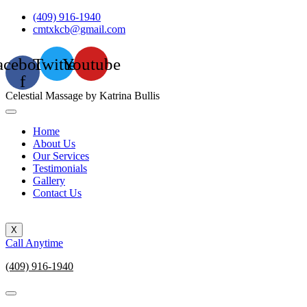
Skip
(409) 916-1940
to
cmtxkcb@gmail.com
content
acebook-
Twitter
Youtube
f
Celestial Massage by Katrina Bullis
Home
About Us
Our Services
Testimonials
Gallery
Contact Us
X
Call Anytime
(409) 916-1940