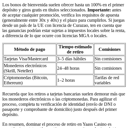
Los bonos de bienvenida suelen ofrecer hasta un 100% en el primer
depósito y giros gratis en títulos seleccionados.
Importante:
antes
de aceptar cualquier promoción, verifica los requisitos de apuesta
(generalmente entre 30x y 40x) y el plazo para cumplirlos. Si juegas
desde un país de la UE con licencia de Curazao, ten en cuenta que
las ganancias podrían estar sujetas a impuestos locales sobre la renta,
a diferencia de lo que ocurre con licencias MGA o locales.
Tiempo estimado
Método de pago
Comisiones
de retiro
Tarjetas Visa/Mastercard
3–5 días hábiles
Sin comisiones
Monederos electrónicos
24–48 horas
Sin comisiones
(Skrill, Neteller)
Criptomonedas (Bitcoin,
Tarifas de red
1–2 horas
Ethereum)
variables
Recuerda que los retiros a tarjetas bancarias suelen demorar más que
los monederos electrónicos o las criptomonedas. Para agilizar el
proceso, completa tu verificación de identidad (envío de DNI o
pasaporte y comprobante de domicilio) justo después del primer
depósito.
En resumen, dominar el proceso de retiro en Yaass Casino es