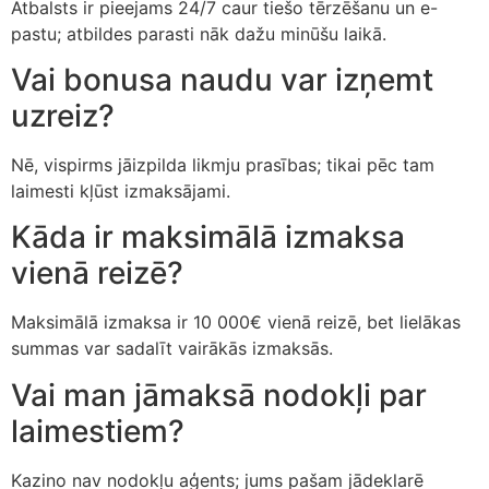
Atbalsts ir pieejams 24/7 caur tiešo tērzēšanu un e-
pastu; atbildes parasti nāk dažu minūšu laikā.
Vai bonusa naudu var izņemt
uzreiz?
Nē, vispirms jāizpilda likmju prasības; tikai pēc tam
laimesti kļūst izmaksājami.
Kāda ir maksimālā izmaksa
vienā reizē?
Maksimālā izmaksa ir 10 000€ vienā reizē, bet lielākas
summas var sadalīt vairākās izmaksās.
Vai man jāmaksā nodokļi par
laimestiem?
Kazino nav nodokļu aģents; jums pašam jādeklarē