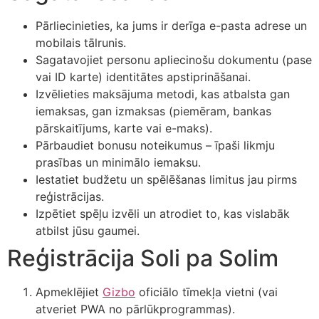
Pārliecinieties, ka jums ir derīga e-pasta adrese un
mobilais tālrunis.
Sagatavojiet personu apliecinošu dokumentu (pase
vai ID karte) identitātes apstiprināšanai.
Izvēlieties maksājuma metodi, kas atbalsta gan
iemaksas, gan izmaksas (piemēram, bankas
pārskaitījums, karte vai e-maks).
Pārbaudiet bonusu noteikumus – īpaši likmju
prasības un minimālo iemaksu.
Iestatiet budžetu un spēlēšanas limitus jau pirms
reģistrācijas.
Izpētiet spēļu izvēli un atrodiet to, kas vislabāk
atbilst jūsu gaumei.
Reģistrācija Soli pa Solim
Apmeklējiet
Gizbo
oficiālo tīmekļa vietni (vai
atveriet PWA no pārlūkprogrammas).