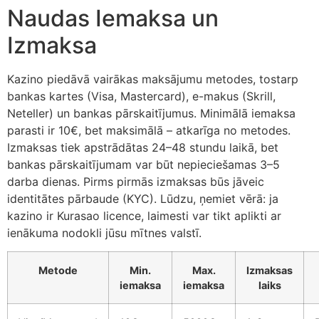
Naudas Iemaksa un
Izmaksa
Kazino piedāvā vairākas maksājumu metodes, tostarp
bankas kartes (Visa, Mastercard), e-makus (Skrill,
Neteller) un bankas pārskaitījumus. Minimālā iemaksa
parasti ir 10€, bet maksimālā – atkarīga no metodes.
Izmaksas tiek apstrādātas 24–48 stundu laikā, bet
bankas pārskaitījumam var būt nepieciešamas 3–5
darba dienas. Pirms pirmās izmaksas būs jāveic
identitātes pārbaude (KYC). Lūdzu, ņemiet vērā: ja
kazino ir Kurasao licence, laimesti var tikt aplikti ar
ienākuma nodokli jūsu mītnes valstī.
Metode
Min.
Max.
Izmaksas
iemaksa
iemaksa
laiks