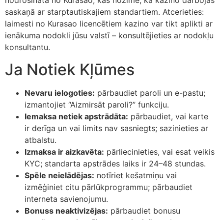
nodrošināta no Kurasao, kas nozīmē, ka kazino darbojas
saskaņā ar starptautiskajiem standartiem. Atcerieties:
laimesti no Kurasao licencētiem kazino var tikt aplikti ar
ienākuma nodokli jūsu valstī – konsultējieties ar nodokļu
konsultantu.
Ja Notiek Kļūmes
Nevaru ielogoties:
pārbaudiet paroli un e-pastu;
izmantojiet “Aizmirsāt paroli?” funkciju.
Iemaksa netiek apstrādāta:
pārbaudiet, vai karte
ir derīga un vai limits nav sasniegts; sazinieties ar
atbalstu.
Izmaksa ir aizkavēta:
pārliecinieties, vai esat veikis
KYC; standarta apstrādes laiks ir 24–48 stundas.
Spēle neielādējas:
notīriet kešatmiņu vai
izmēģiniet citu pārlūkprogrammu; pārbaudiet
interneta savienojumu.
Bonuss neaktivizējas:
pārbaudiet bonusu