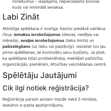
noteikumus – iespējams, nepieciešams bonusa
kods vai minimālā iemaksa.
Labi Zināt
Atbildīga spēlēšana ir svarīga. Kazino piedāvā vairākus
rīkus:
iemaksu ierobežojumus
(dienas, nedēļas vai
mēneša),
sesijas ierobežojumus
(laika limits) un
pašizslēgšanu
(uz laiku vai pastāvīgi). Iestatiet tos jau
pirms spēlēšanas, lai kontrolētu savu budžetu. Ja jūtat,
ka spēlēšana kļūst problemātiska, meklējiet palīdzību
organizācijās, piemēram, Atturības veicināšanas centrā.
Spēlētāju Jautājumi
Cik ilgi notiek reģistrācija?
Reģistrācija parasti aizņem mazāk nekā 5 minūtes,
ieskaitot e-pasta apstiprinājumu.