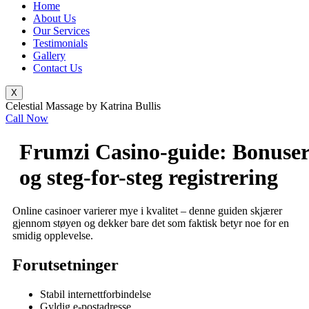
Home
About Us
Our Services
Testimonials
Gallery
Contact Us
X
Celestial Massage by Katrina Bullis
Call Now
Frumzi Casino-guide: Bonuse
og steg-for-steg registrering
Online casinoer varierer mye i kvalitet – denne guiden skjærer
gjennom støyen og dekker bare det som faktisk betyr noe for en
smidig opplevelse.
Forutsetninger
Stabil internettforbindelse
Gyldig e-postadresse