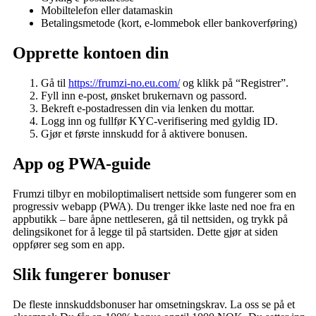
Mobiltelefon eller datamaskin
Betalingsmetode (kort, e-lommebok eller bankoverføring)
Opprette kontoen din
Gå til
https://frumzi-no.eu.com/
og klikk på “Registrer”.
Fyll inn e-post, ønsket brukernavn og passord.
Bekreft e-postadressen din via lenken du mottar.
Logg inn og fullfør KYC-verifisering med gyldig ID.
Gjør et første innskudd for å aktivere bonusen.
App og PWA-guide
Frumzi tilbyr en mobiloptimalisert nettside som fungerer som en
progressiv webapp (PWA). Du trenger ikke laste ned noe fra en
appbutikk – bare åpne nettleseren, gå til nettsiden, og trykk på
delingsikonet for å legge til på startsiden. Dette gjør at siden
oppfører seg som en app.
Slik fungerer bonuser
De fleste innskuddsbonuser har omsetningskrav. La oss se på et