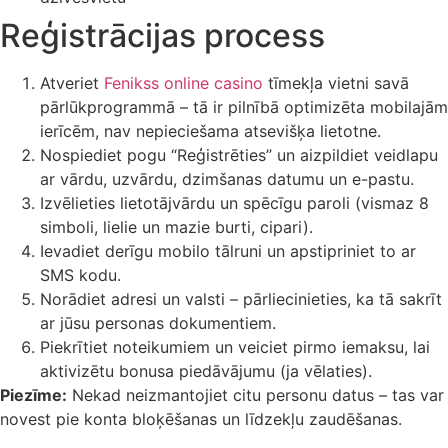
Reģistrācijas process
Atveriet
Fenikss online casino
tīmekļa vietni savā
pārlūkprogrammā – tā ir pilnībā optimizēta mobilajām
ierīcēm, nav nepieciešama atsevišķa lietotne.
Nospiediet pogu “Reģistrēties” un aizpildiet veidlapu
ar vārdu, uzvārdu, dzimšanas datumu un e-pastu.
Izvēlieties lietotājvārdu un spēcīgu paroli (vismaz 8
simboli, lielie un mazie burti, cipari).
Ievadiet derīgu mobilo tālruni un apstipriniet to ar
SMS kodu.
Norādiet adresi un valsti – pārliecinieties, ka tā sakrīt
ar jūsu personas dokumentiem.
Piekrītiet noteikumiem un veiciet pirmo iemaksu, lai
aktivizētu bonusa piedāvājumu (ja vēlaties).
Piezīme:
Nekad neizmantojiet citu personu datus – tas var
novest pie konta bloķēšanas un līdzekļu zaudēšanas.