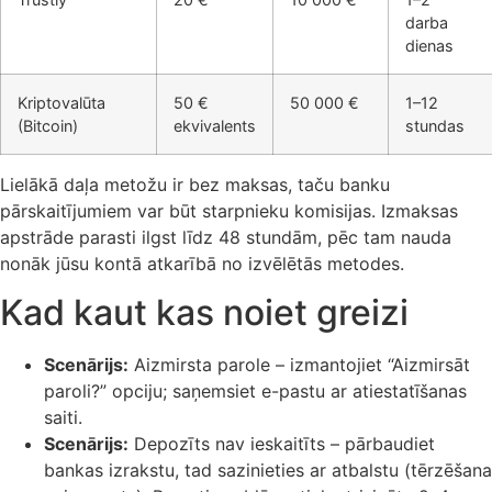
darba
dienas
Kriptovalūta
50 €
50 000 €
1–12
(Bitcoin)
ekvivalents
stundas
Lielākā daļa metožu ir bez maksas, taču banku
pārskaitījumiem var būt starpnieku komisijas. Izmaksas
apstrāde parasti ilgst līdz 48 stundām, pēc tam nauda
nonāk jūsu kontā atkarībā no izvēlētās metodes.
Kad kaut kas noiet greizi
Scenārijs:
Aizmirsta parole – izmantojiet “Aizmirsāt
paroli?” opciju; saņemsiet e-pastu ar atiestatīšanas
saiti.
Scenārijs:
Depozīts nav ieskaitīts – pārbaudiet
bankas izrakstu, tad sazinieties ar atbalstu (tērzēšana