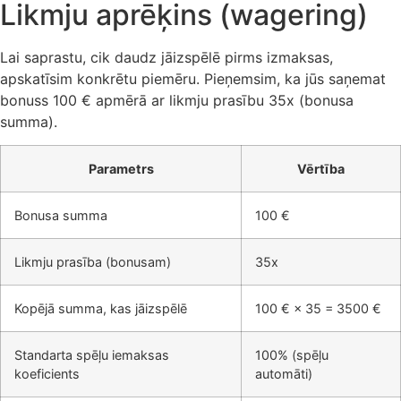
Likmju aprēķins (wagering)
Lai saprastu, cik daudz jāizspēlē pirms izmaksas,
apskatīsim konkrētu piemēru. Pieņemsim, ka jūs saņemat
bonuss 100 € apmērā ar likmju prasību 35x (bonusa
summa).
Parametrs
Vērtība
Bonusa summa
100 €
Likmju prasība (bonusam)
35x
Kopējā summa, kas jāizspēlē
100 € × 35 = 3500 €
Standarta spēļu iemaksas
100% (spēļu
koeficients
automāti)