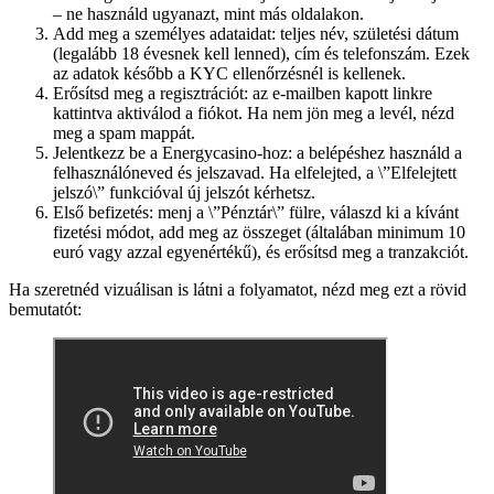
– ne használd ugyanazt, mint más oldalakon.
Add meg a személyes adataidat: teljes név, születési dátum
(legalább 18 évesnek kell lenned), cím és telefonszám. Ezek
az adatok később a KYC ellenőrzésnél is kellenek.
Erősítsd meg a regisztrációt: az e-mailben kapott linkre
kattintva aktiválod a fiókot. Ha nem jön meg a levél, nézd
meg a spam mappát.
Jelentkezz be a Energycasino-hoz: a belépéshez használd a
felhasználóneved és jelszavad. Ha elfelejted, a \”Elfelejtett
jelszó\” funkcióval új jelszót kérhetsz.
Első befizetés: menj a \”Pénztár\” fülre, válaszd ki a kívánt
fizetési módot, add meg az összeget (általában minimum 10
euró vagy azzal egyenértékű), és erősítsd meg a tranzakciót.
Ha szeretnéd vizuálisan is látni a folyamatot, nézd meg ezt a rövid
bemutatót: