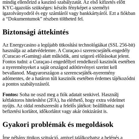
mindig ellenőrizd a kaszinó szabályzatát. Az első kifizetés előtt
KYC-igazolás szükséges: készíts fényképet a személyi
igazolványodról és egy számláról vagy bankkártyáról. Ezt a fiókban
a “Dokumentumok” részben töltheted fel.
Biztonsági áttekintés
Az Energycasino a legújabb titkosítási technológiákat (SSL 256-bit)
használja az adatvédelemre. A Curaçao-i szerencsejáték-engedély
(Curacao eGaming) alatt működik, ami szigorú előírásokat jelent.
Fontos tudni: a Curaçao-i engedéllyel rendelkező kaszinók esetében
a nyereményeket a saját országod adótörvényei szerint kell
bevallanod. Magyarországon a szerencsejáték-nyeremény
adómentes, de a határon túli kaszinók esetében érdemes tájékozódni
a pontos szabályozásról.
Fontos:
Soha ne oszd meg a fiók adatait senkivel. Használj
kétfaktoros hitelesítést (2FA), ha elérhető, hogy extra védelmet
nyújts. Az oldal rendszeresíti a felelős játékot: beállíthatsz napi
befizetési korlátot, időkorlátot vagy akár önkizárást is.
Gyakori problémák és megoldások
Íme néhány tipikus szituáció, amivel találkozhatsz a belépés a