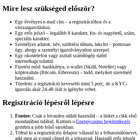
Mire lesz szükséged először?
Egy érvényes e-mail cím – a regisztrációhoz és a
visszaigazoláshoz.
Egy erős jelszó – legalább 8 karakter, kis- és nagybetű, szám,
speciális karakter.
Személyes adatok: név, születési dátum, lakcím – pontosan
úgy, ahogy a személyi igazolványodon szerepel.
Egy okostelefon vagy asztali számítógép stabil
internetkapcsolattal.
Fizetési mód: bankkártya, e-wallet (Skrill, Neteller) vagy
kriptovaluta (Bitcoin, Ethereum) – tudd, melyiket szeretnéd
használni.
Türelem: a regisztráció kevesebb mint 5 perc, de a KYC-
igazolás akár 24-48 órát is igénybe vehet.
Regisztráció lépésről lépésre
Fontos:
Csak a hivatalos oldalt használd – a linket a cikk első
mondatában találod. Kattints a
Energycasino bejelentkezés
gombra a jobb felső sarokban.
Töltsd ki a regisztrációs űrlapot: válaszd ki a felhasználónevet,
add meg az e-mail címed és a jelszavad. Használj erős jelszót