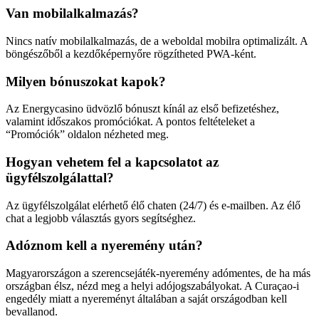
Van mobilalkalmazás?
Nincs natív mobilalkalmazás, de a weboldal mobilra optimalizált. A
böngészőből a kezdőképernyőre rögzítheted PWA-ként.
Milyen bónuszokat kapok?
Az Energycasino üdvözlő bónuszt kínál az első befizetéshez,
valamint időszakos promóciókat. A pontos feltételeket a
“Promóciók” oldalon nézheted meg.
Hogyan vehetem fel a kapcsolatot az
ügyfélszolgálattal?
Az ügyfélszolgálat elérhető élő chaten (24/7) és e-mailben. Az élő
chat a legjobb választás gyors segítséghez.
Adóznom kell a nyeremény után?
Magyarországon a szerencsejáték-nyeremény adómentes, de ha más
országban élsz, nézd meg a helyi adójogszabályokat. A Curaçao-i
engedély miatt a nyereményt általában a saját országodban kell
bevallanod.