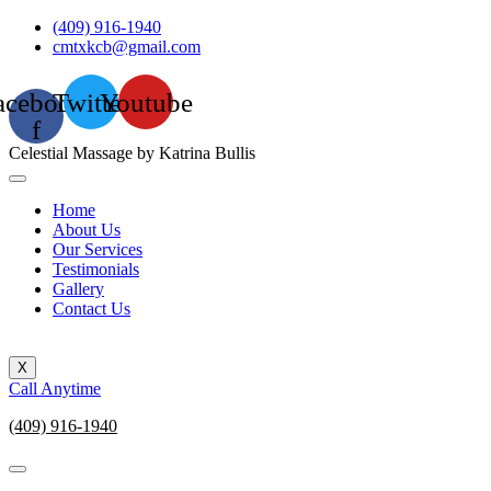
Skip
(409) 916-1940
to
cmtxkcb@gmail.com
content
acebook-
Twitter
Youtube
f
Celestial Massage by Katrina Bullis
Home
About Us
Our Services
Testimonials
Gallery
Contact Us
X
Call Anytime
(409) 916-1940