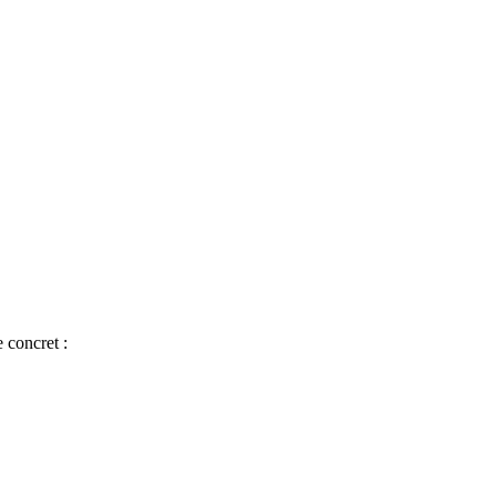
e concret :