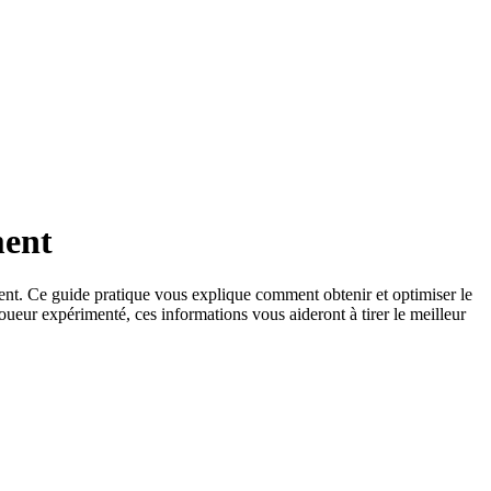
ment
gent. Ce guide pratique vous explique comment obtenir et optimiser le
oueur expérimenté, ces informations vous aideront à tirer le meilleur