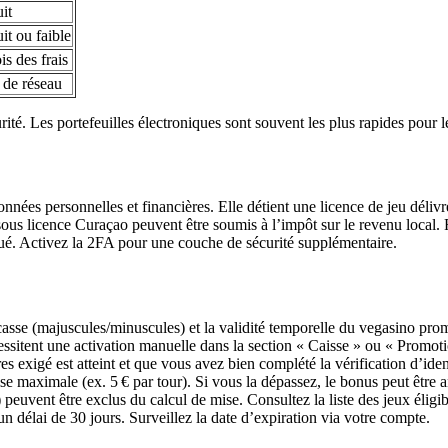
it
it ou faible
is des frais
 de réseau
té. Les portefeuilles électroniques sont souvent les plus rapides pour les
onnées personnelles et financières. Elle détient une licence de jeu dé
sous licence Curaçao peuvent être soumis à l’impôt sur le revenu local.
. Activez la 2FA pour une couche de sécurité supplémentaire.
casse (majuscules/minuscules) et la validité temporelle du vegasino prom
sitent une activation manuelle dans la section « Caisse » ou « Promotio
res exigé est atteint et que vous avez bien complété la vérification d’id
maximale (ex. 5 € par tour). Si vous la dépassez, le bonus peut être an
peuvent être exclus du calcul de mise. Consultez la liste des jeux éligib
 délai de 30 jours. Surveillez la date d’expiration via votre compte.