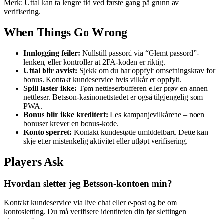
Merk: Uttal kan ta lengre tid ved første gang på grunn av
verifisering.
When Things Go Wrong
Innlogging feiler:
Nullstill passord via “Glemt passord”-
lenken, eller kontroller at 2FA-koden er riktig.
Uttal blir avvist:
Sjekk om du har oppfylt omsetningskrav for
bonus. Kontakt kundeservice hvis vilkår er oppfylt.
Spill laster ikke:
Tøm nettleserbufferen eller prøv en annen
nettleser. Betsson-kasinonettstedet er også tilgjengelig som
PWA.
Bonus blir ikke kreditert:
Les kampanjevilkårene – noen
bonuser krever en bonus-kode.
Konto sperret:
Kontakt kundestøtte umiddelbart. Dette kan
skje etter mistenkelig aktivitet eller utløpt verifisering.
Players Ask
Hvordan sletter jeg Betsson-kontoen min?
Kontakt kundeservice via live chat eller e-post og be om
kontosletting. Du må verifisere identiteten din før slettingen