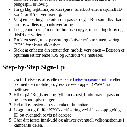
pengespill er lovlig.
Ha gyldig legitimasjon klar (pass, førerkort eller nasjonalt ID-
kort) for KYC-verifisering.
Velg en betalingsmetode som passer deg – Betsson tilbyr både
kort, e-wallets og bankoverføring.
Les gjennom vilkårene for bonusen nøye; omsetningskrav og
tidsfrister varierer.
Bruk en sterk, unik passord og aktiver tofaktorautentisering
(2FA) for ekstra sikkerhet.
Sjekk at enheten din støtter den mobile versjonen – Betsson er
optimalisert for både iOS og Android via nettleser.
Step-by-Step Sign-Up
Gå til Betssons offisielle nettside
Betsson casino online
eller
last ned den mobile progressive web-appen (PWA) fra
nettleseren.
Klikk på “Registrer” og fyll inn e-post, brukernavn, passord
og personopplysninger.
Bekreft e-posten din via lenken du mottar.
Logg inn og fullfør KYC-verifisering ved å laste opp gyldig
ID og eventuelt bevis på adresse.
Gjør ditt første innskudd og aktiver eventuell velkomstbonus i
kampanje-delen.