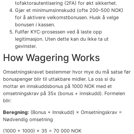
tofaktorautentisering (2FA) for økt sikkerhet.
Gjør et minimumsinnskudd (ofte 200–500 NOK)
for å aktivere velkomstbonusen. Husk å velge
bonusen i kassen.
Fullfør KYC-prosessen ved å laste opp
legitimasjon. Uten dette kan du ikke ta ut
gevinster.
How Wagering Works
Omsetningskravet bestemmer hvor mye du må satse før
bonuspenger blir til uttakbare midler. La oss si du
mottar en innskuddsbonus på 1000 NOK med et
omsetningskrav på 35x (bonus + innskudd). Formelen
blir:
Beregning:
(Bonus + Innskudd) × Omsetningskrav =
Nødvendig omsetning
(1000 + 1000) × 35 = 70 000 NOK